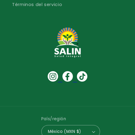
Términos del servicio
País/región
México (MXN $)