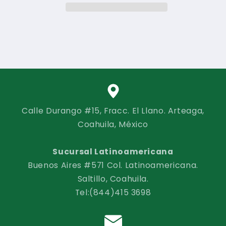
Calle Durango #15, Fracc. El Llano. Arteaga,
Coahuila, México
Sucursal Latinoamericana
Buenos Aires #571 Col. Latinoamericana.
Saltillo, Coahuila.
Tel:(844)415 3698