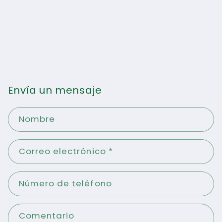
Envía un mensaje
Nombre
Correo electrónico
*
Número de teléfono
Comentario