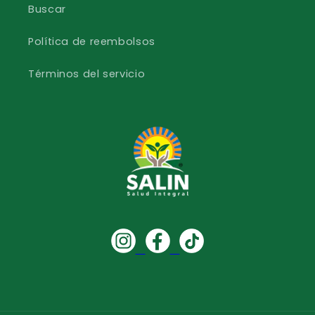
Buscar
Política de reembolsos
Términos del servicio