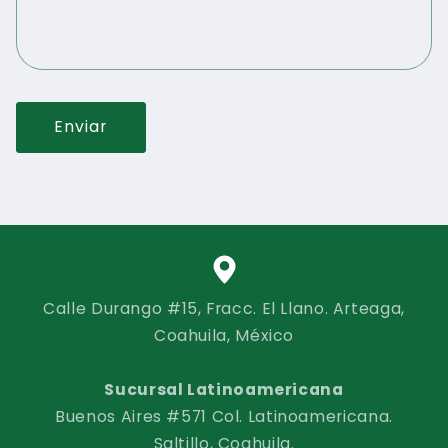
Enviar
Calle Durango #15, Fracc. El Llano. Arteaga,
Coahuila, México
Sucursal Latinoamericana
Buenos Aires #571 Col. Latinoamericana.
Saltillo, Coahuila.