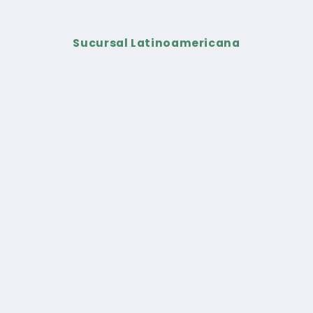
Sucursal Latinoamericana