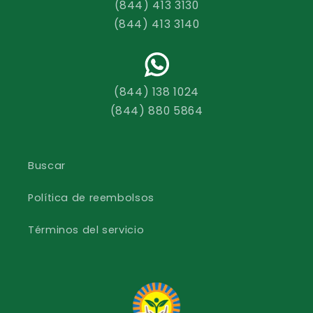
(844) 413 3130
(844) 413 3140
(844) 138 1024
(844) 880 5864
Buscar
Política de reembolsos
Términos del servicio