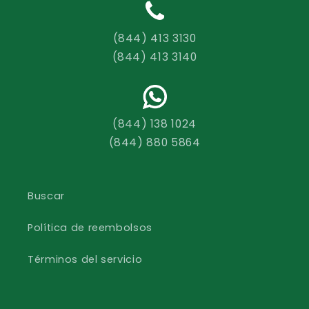
(844) 413 3130
(844) 413 3140
(844) 138 1024
(844) 880 5864
Buscar
Política de reembolsos
Términos del servicio