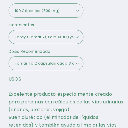
Ingredientes
Dosis Recomendada
USOS
Excelente producto especialmente creado
para personas con cálculos de las vías urinarias
(riñones, ureteres, vejiga).
Buen diurético (eliminador de líquidos
retenidos) y también ayuda a limpiar las vías