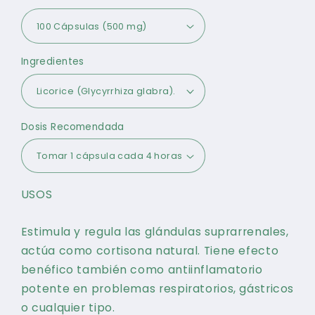
Ingredientes
Dosis Recomendada
USOS
Estimula y regula las glándulas suprarrenales,
actúa como cortisona natural. Tiene efecto
benéfico también como antiinflamatorio
potente en problemas respiratorios, gástricos
o cualquier tipo.