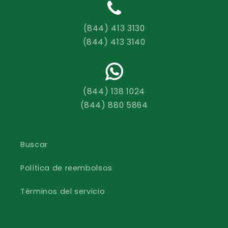
(844) 413 3130
(844) 413 3140
(844) 138 1024
(844) 880 5864
Buscar
Política de reembolsos
Términos del servicio